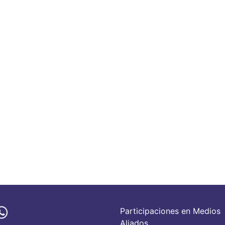
Participaciones en Medios
Aliados