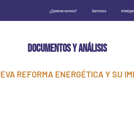
¿Quiénes somos?
Servicios
Intelige
DOCUMENTOS Y ANÁLISIS
EVA REFORMA ENERGÉTICA Y SU I