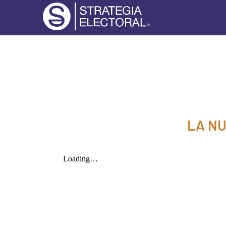
LA NU