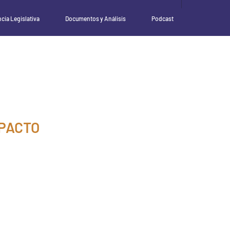
ncia Legislativa
Documentos y Análisis
Podcast
MPACTO