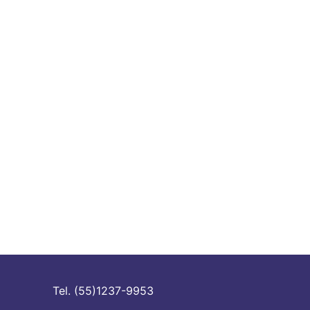
Tel. (55)1237-9953