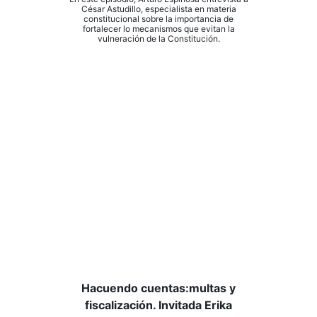
César Astudillo, especialista en materia
constitucional sobre la importancia de
fortalecer lo mecanismos que evitan la
vulneración de la Constitución.
Hacuendo cuentas:multas y
fiscalización. Invitada Erika