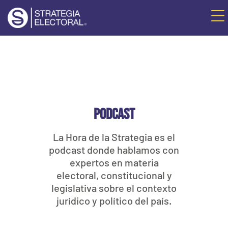
PODCAST
La Hora de la Strategia es el
podcast donde hablamos con
expertos en materia
electoral, constitucional y
legislativa sobre el contexto
jurídico y político del país.