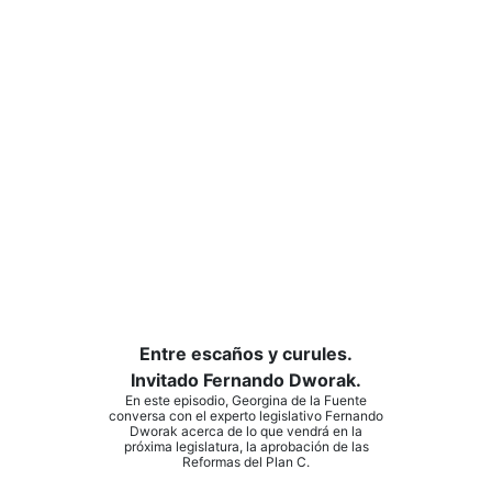
Entre escaños y curules.
Invitado Fernando Dworak.
En este episodio, Georgina de la Fuente
conversa con el experto legislativo Fernando
Dworak acerca de lo que vendrá en la
próxima legislatura, la aprobación de las
Reformas del Plan C.