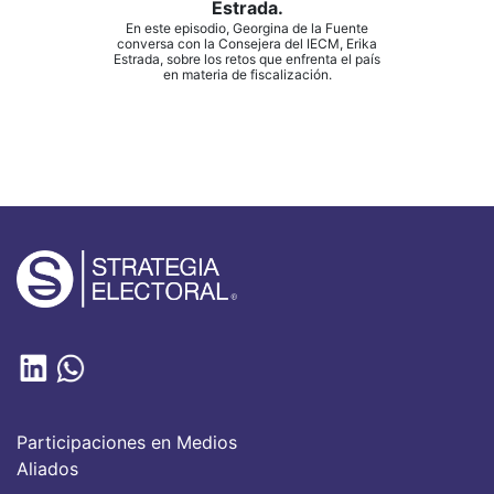
Estrada.
En este episodio, Georgina de la Fuente
conversa con la Consejera del IECM, Erika
Estrada, sobre los retos que enfrenta el país
en materia de fiscalización.
Participaciones en Medios
Aliados