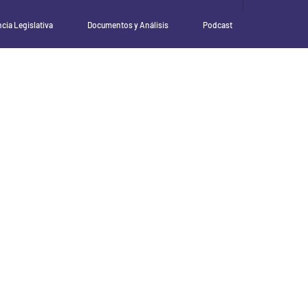
ncia Legislativa
Documentos y Análisis
Podcast