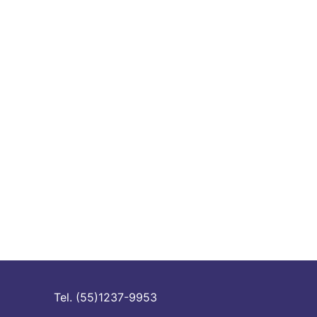
Tel. (55)1237-9953