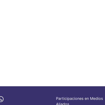
Participaciones en Medios
Aliados