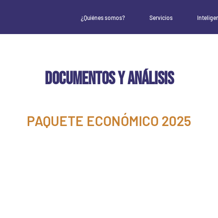
¿Quiénes somos?
Servicios
Intelige
DOCUMENTOS Y ANÁLISIS
PAQUETE ECONÓMICO 2025