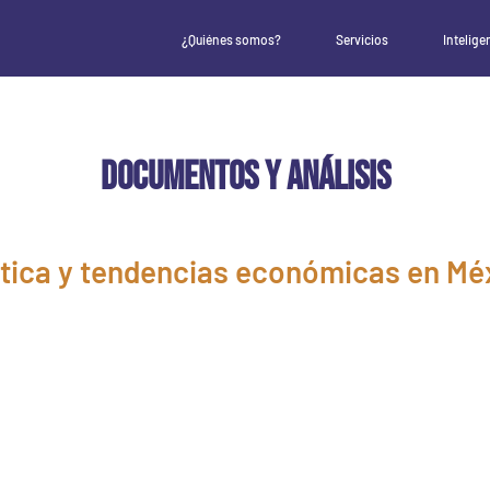
¿Quiénes somos?
Servicios
Intelige
DOCUMENTOS Y ANÁLISIS
ítica y tendencias económicas en Mé