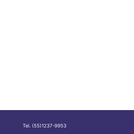
Tel. (55)1237-9953