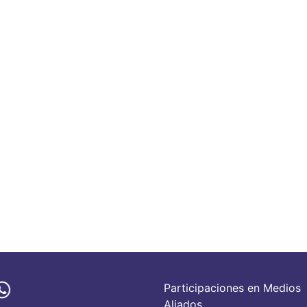
Participaciones en Medios
Aliados