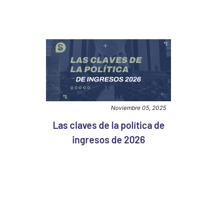
Noviembre 05, 2025
Las claves de la política de
ingresos de 2026