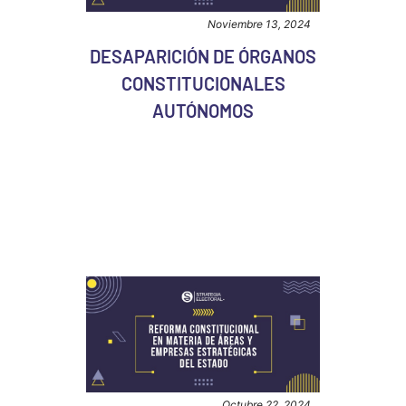
Noviembre 13, 2024
DESAPARICIÓN DE ÓRGANOS
CONSTITUCIONALES
AUTÓNOMOS
Octubre 22, 2024