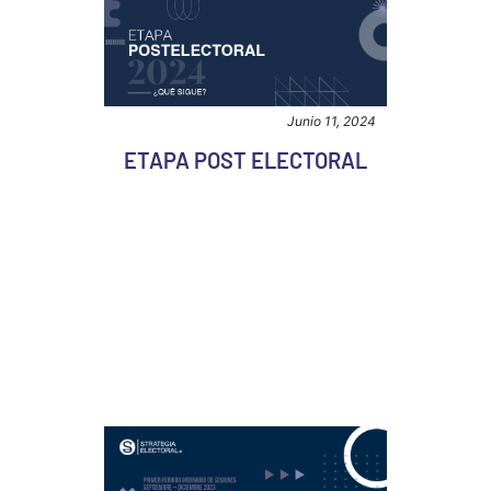
Junio 11, 2024
ETAPA POST ELECTORAL