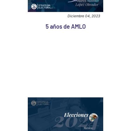
Diciembre 04, 2023
5 años de AMLO