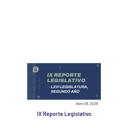
Abril 08, 2026
IX Reporte Legislativo