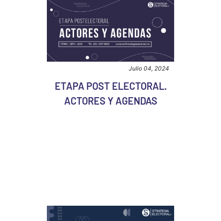
Julio 04, 2024
ETAPA POST ELECTORAL.
ACTORES Y AGENDAS