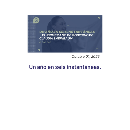
Octubre 01, 2025
Un año en seis instantáneas.