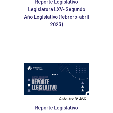
Reporte Legislativo
Legislatura LXV- Segundo
Año Legislativo (febrero-abril
2023)
Diciembre 19, 2022
Reporte Legislativo