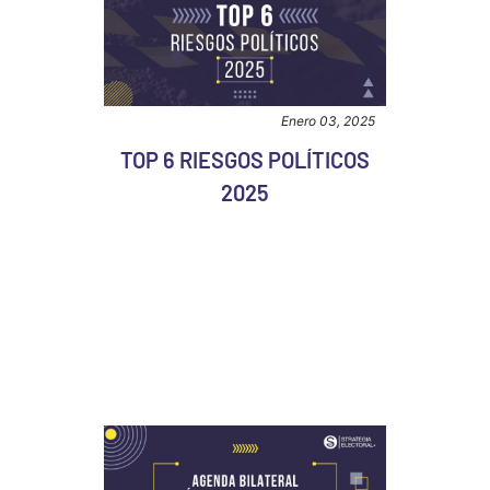
Enero 03, 2025
TOP 6 RIESGOS POLÍTICOS
2025