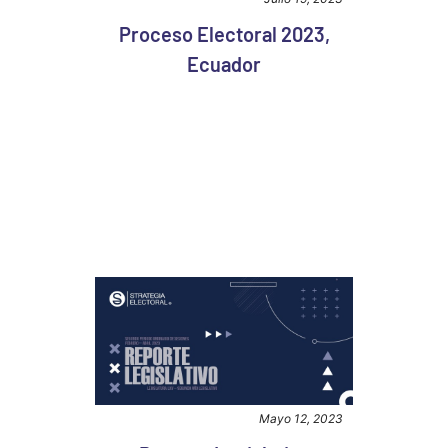
Proceso Electoral 2023,
Ecuador
Mayo 12, 2023