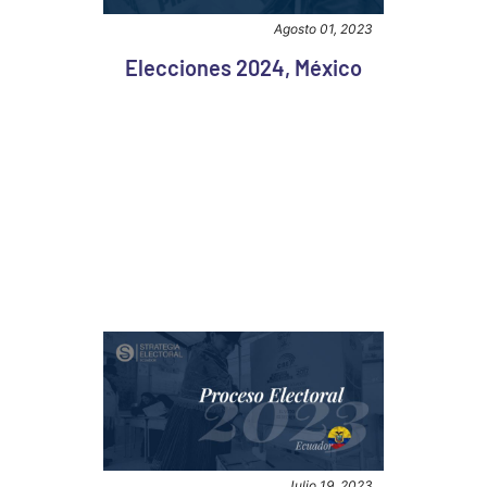
Agosto 01, 2023
Elecciones 2024, México
Julio 19, 2023