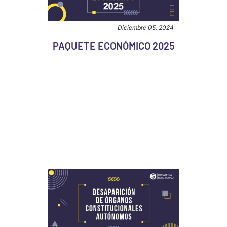
Diciembre 05, 2024
PAQUETE ECONÓMICO 2025