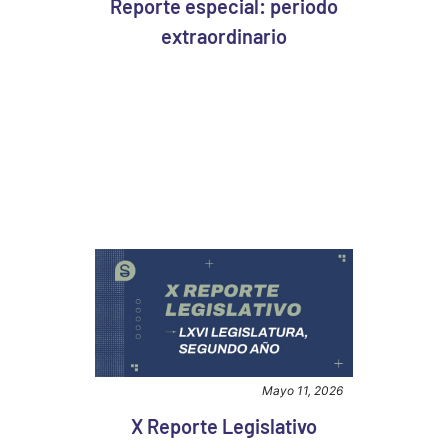
Reporte especial: periodo
extraordinario
Mayo 11, 2026
X Reporte Legislativo