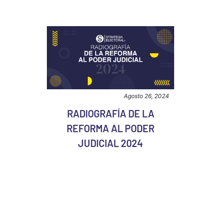
Agosto 26, 2024
RADIOGRAFÍA DE LA
REFORMA AL PODER
JUDICIAL 2024