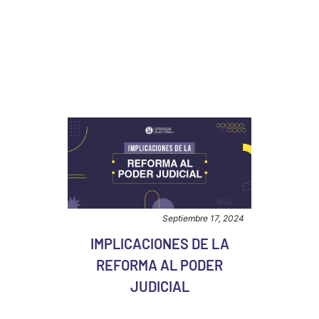
Septiembre 17, 2024
IMPLICACIONES DE LA
REFORMA AL PODER
JUDICIAL