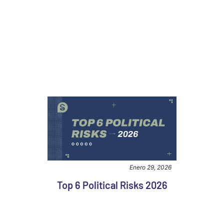
Enero 29, 2026
Top 6 Political Risks 2026