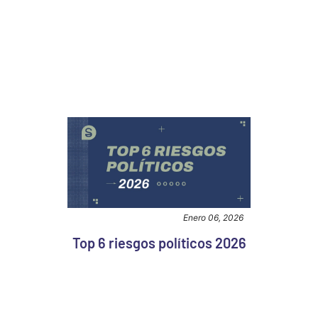
Enero 06, 2026
Top 6 riesgos políticos 2026