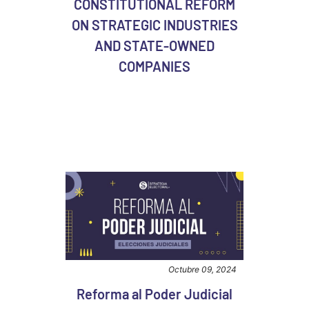
CONSTITUTIONAL REFORM
ON STRATEGIC INDUSTRIES
AND STATE-OWNED
COMPANIES
Octubre 09, 2024
Reforma al Poder Judicial