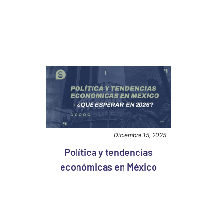
Diciembre 15, 2025
Política y tendencias
económicas en México