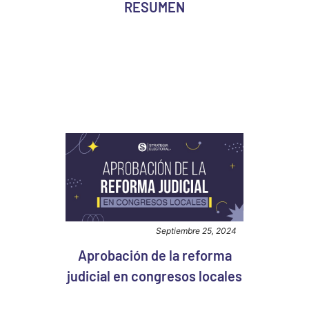
RESUMEN
Septiembre 25, 2024
Aprobación de la reforma
judicial en congresos locales