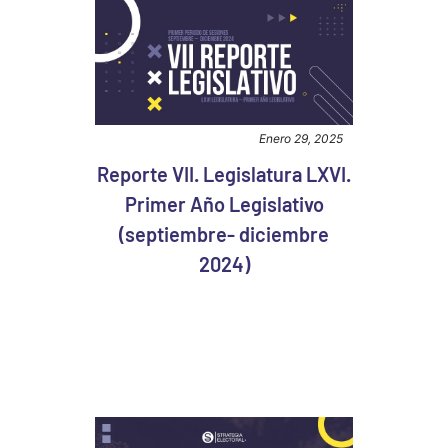
Enero 29, 2025
Reporte VII. Legislatura LXVI.
Primer Año Legislativo
(septiembre- diciembre
2024)