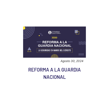
Agosto 30, 2024
REFORMA A LA GUARDIA
NACIONAL