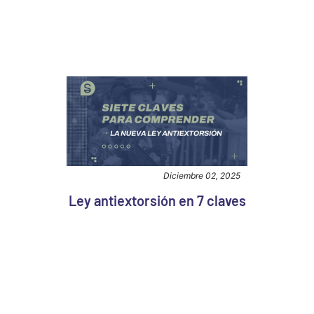
Diciembre 02, 2025
Ley antiextorsión en 7 claves