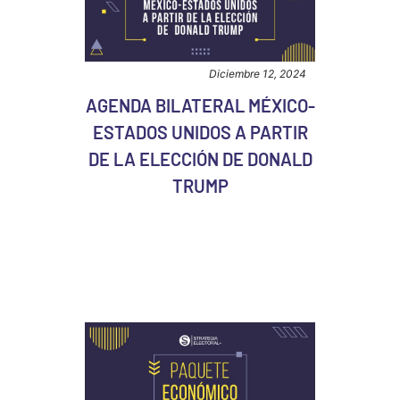
Diciembre 12, 2024
AGENDA BILATERAL MÉXICO-
ESTADOS UNIDOS A PARTIR
DE LA ELECCIÓN DE DONALD
TRUMP