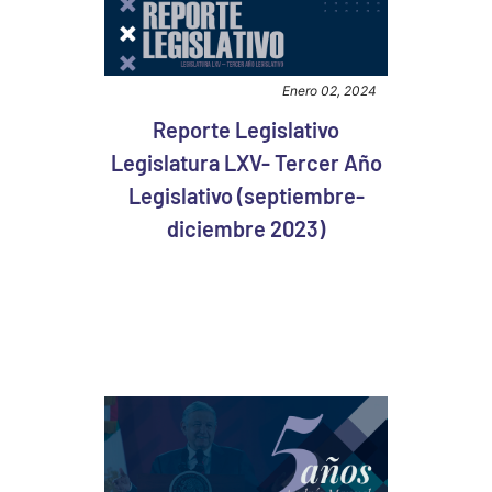
Enero 02, 2024
Reporte Legislativo
Legislatura LXV- Tercer Año
Legislativo (septiembre-
diciembre 2023)