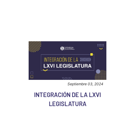
Septiembre 03, 2024
INTEGRACIÓN DE LA LXVI
LEGISLATURA