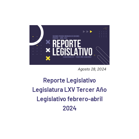
Agosto 28, 2024
Reporte Legislativo
Legislatura LXV Tercer Año
Legislativo febrero-abril
2024