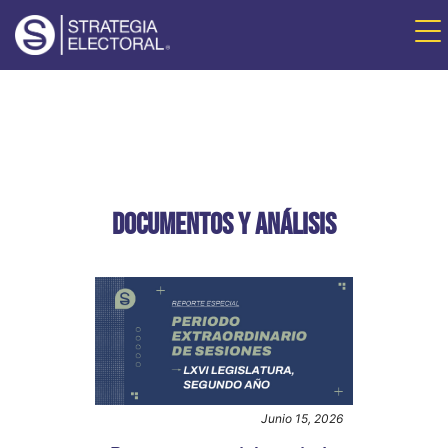
DOCUMENTOS Y ANÁLISIS
Junio 15, 2026