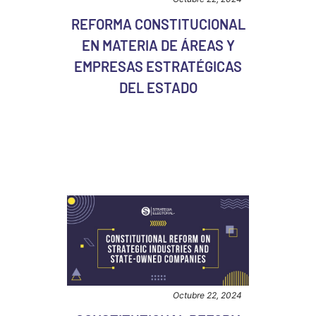
REFORMA CONSTITUCIONAL
EN MATERIA DE ÁREAS Y
EMPRESAS ESTRATÉGICAS
DEL ESTADO
Octubre 22, 2024