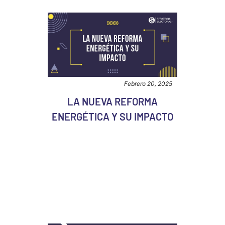
Febrero 20, 2025
LA NUEVA REFORMA
ENERGÉTICA Y SU IMPACTO