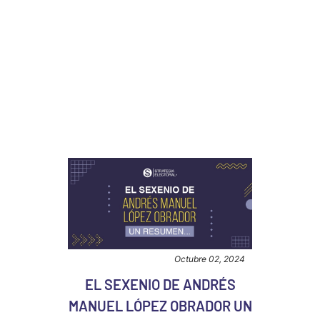
Octubre 02, 2024
EL SEXENIO DE ANDRÉS
MANUEL LÓPEZ OBRADOR UN