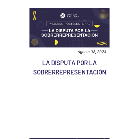
Agosto 08, 2024
LA DISPUTA POR LA
SOBRERREPRESENTACIÓN